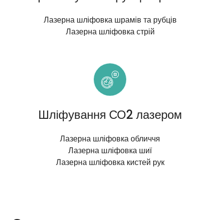
Лазерна шліфовка шрамів та рубців
Лазерна шліфовка стрій
Шліфування СО2 лазером
Лазерна шліфовка обличчя
Лазерна шліфовка шиї
Лазерна шліфовка кистей рук