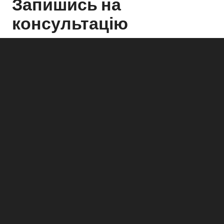
Запишись на
консультацію